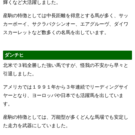
輝くなど大活躍しました。
産駒の特徴としては中長距離を得意とする馬が多く、サッ
カーボーイ、サクラバクシンオー、エアグルーヴ、ダイワ
スカーレットなど数多くの名馬を出しています。
ダンチヒ
北米で３戦全勝した強い馬ですが、怪我の不安から早々と
引退しました。
アメリカでは１９９１年から３年連続でリーディングサイ
ヤーとなり、ヨーロッパや日本でも活躍馬を出していま
す。
産駒の特徴としては、万能型が多くどんな馬場でも安定し
た走力を武器にしていました。