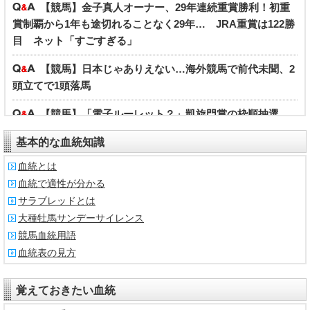
【競馬】金子真人オーナー、29年連続重賞勝利！初重
賞制覇から1年も途切れることなく29年… JRA重賞は122勝
目 ネット「すごすぎる」
【競馬】日本じゃありえない…海外競馬で前代未聞、2
頭立てで1頭落馬
【競馬】「電子ルーレット？」凱旋門賞の枠順抽選
が”パリ五輪の悪夢”再来と波紋 クロワとビザンチンが外枠
基本的な血統知識
【競馬】JRA 騎手免許の1次試験 合格者はゼロ… 4
血統とは
回目の挑戦、フランス女性騎手のミカエル・ミシェル騎手も
血統で適性が分かる
不合格に
サラブレッドとは
大種牡馬サンデーサイレンス
【朗報】武豊騎手が公式インスタグラムを開設
競馬血統用語
【競馬】”メイショウ”の松本好雄さん死去 87歳 個
血統表の見方
人馬主史上初のJRA通算2000勝達成
覚えておきたい血統
【競馬】宝塚記念(G1)、メイショウタバルが制覇！