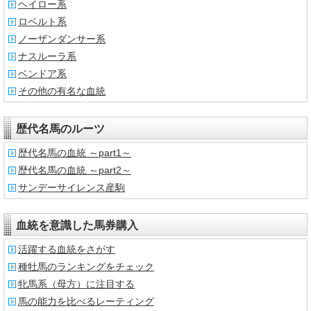
ヘイロー系
【競馬】武市師「指をケガした後、馬から離れてじっ
ロベルト系
くり考えてもらったけど心も折れてしまった様子」大江原比
ノーザンダンサー系
呂騎手引退にて
ナスルーラ系
ベンドア系
【競馬】大塚、白浜、鈴木慶太騎手引退
その他の有名な血統
【芸能】矢部美穂、夫・山林堂信彦騎手のJRA初騎乗
に涙 「夢なのか現実なのか…報われて良かった」 東京競馬
歴代名馬のルーツ
場で生観戦
歴代名馬の血統 ～part1～
【競馬】小林勝太騎手が騎手免許試験に不合格、３月
歴代名馬の血統 ～part2～
１日失効 スマホ不正利用で１年間の騎乗停止処分中
サンデーサイレンス産駒
【競馬】大江原比呂騎手がデビュー１１か月で引退
血統を意識した馬券購入
【競馬】ソールオリエンス京都記念、川田
活躍する血統をさがす
種牡馬のランキングをチェック
【競馬】ビッグシーザーはシルクロードSを回避 59.5
キロが重すぎるため
牝馬系（母方）に注目する
馬の能力を比べるレーティング